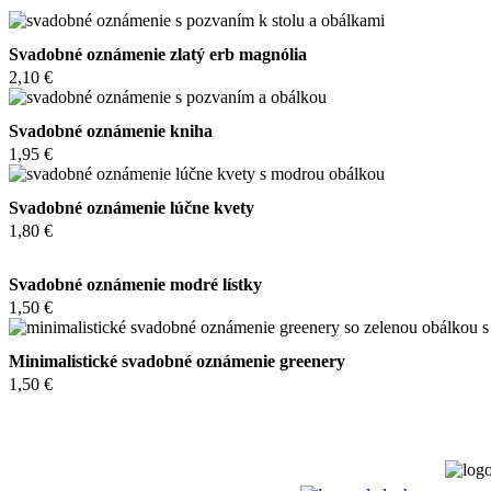
Svadobné oznámenie zlatý erb magnólia
2,10 €
Svadobné oznámenie kniha
1,95 €
Svadobné oznámenie lúčne kvety
1,80 €
Svadobné oznámenie modré lístky
1,50 €
Minimalistické svadobné oznámenie greenery
1,50 €