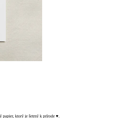
papier, ktorý je šetrný k prírode ♥.