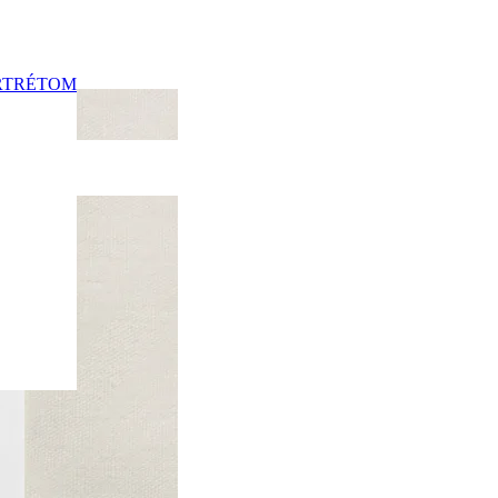
RTRÉTOM