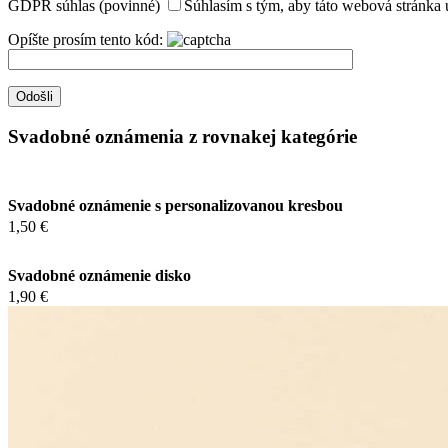
GDPR súhlas (povinné)
Súhlasím s tým, aby táto webová stránka 
Opíšte prosím tento kód:
Svadobné oznámenia z rovnakej kategórie
Svadobné oznámenie s personalizovanou kresbou
1,50 €
Svadobné oznámenie disko
1,90 €