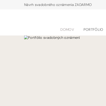
Návrh svadobného oznámenia ZADARMO
DOMOV
PORTFÓLIO