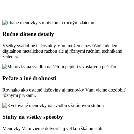
Ručne zlátené detaily
Všetky svadobné tlačovniny Vám môžeme ozvláštniť nie len
digitálnou metalickou razbou ale aj rôznymi ručními technikami
zlátenia.
Pečate a iné drobnosti
Rovnako ako ostatné tlačoviny aj menovky Vám vieme dozdobiť
rôznymi prvkami.
Stuhy na všetky spôsoby
Menovky Vám vieme dotvoriť aj veľkou škálou stúh.