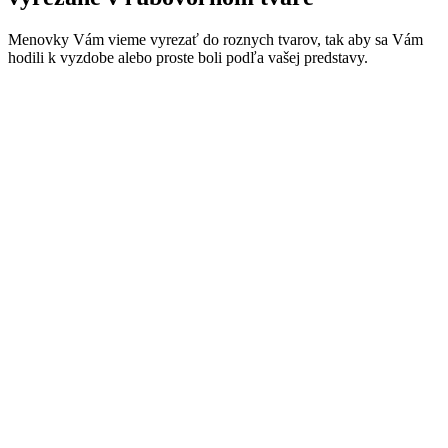
Menovky Vám vieme vyrezať do roznych tvarov, tak aby sa Vám
hodili k vyzdobe alebo proste boli podľa vašej predstavy.