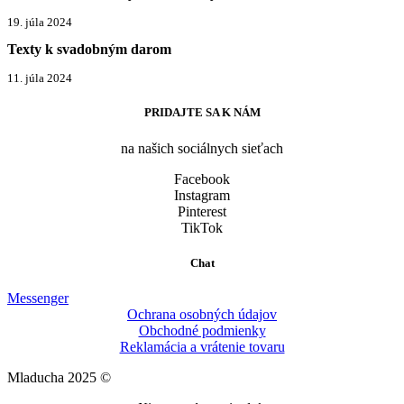
19. júla 2024
Texty k svadobným darom
11. júla 2024
PRIDAJTE SA K NÁM
na našich sociálnych sieťach
Facebook
Instagram
Pinterest
TikTok
Chat
Messenger
Ochrana osobných údajov
Obchodné podmienky
Reklamácia a vrátenie tovaru
Mladucha 2025 ©