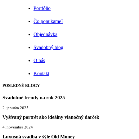
Portfólio
Čo ponukame?
Objednávka
Svadobný blog
O nás
Kontakt
POSLEDNÉ BLOGY
Svadobné trendy na rok 2025
2. januára 2025
Vyšívaný portrét ako ideálny vianočný darček
4. novembra 2024
Luxusná svadba v šýle Old Money