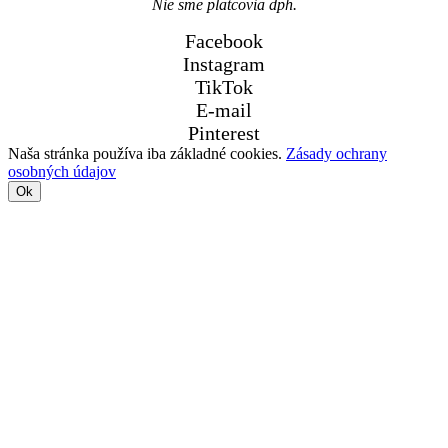
Nie sme platcovia dph.
Facebook
Instagram
TikTok
E-mail
Pinterest
Naša stránka používa iba základné cookies.
Zásady ochrany
osobných údajov
Ok