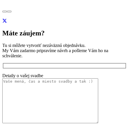
Máte záujem?
Tu si môžete vytvoriť nezáväznú objednávku.
My Vám zadarmo pripravíme návrh a pošleme Vám ho na
schválenie.
Detaily o vašej svadbe