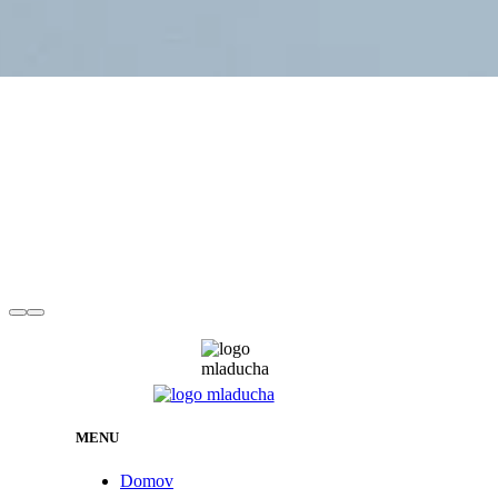
MENU
Domov