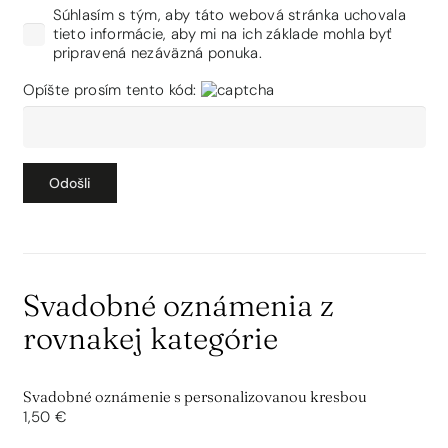
Súhlasím s tým, aby táto webová stránka uchovala
tieto informácie, aby mi na ich základe mohla byť
pripravená nezáväzná ponuka.
Opíšte prosím tento kód:
Svadobné oznámenia z
rovnakej kategórie
Svadobné oznámenie s personalizovanou kresbou
1,50 €