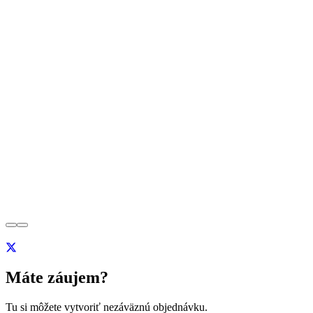
Máte záujem?
Tu si môžete vytvoriť nezáväznú objednávku.