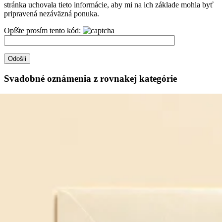
stránka uchovala tieto informácie, aby mi na ich základe mohla byť
pripravená nezáväzná ponuka.
Opíšte prosím tento kód:
Svadobné oznámenia z rovnakej kategórie