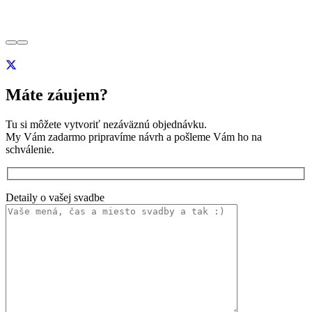
Máte záujem?
Tu si môžete vytvoriť nezáväznú objednávku.
My Vám zadarmo pripravíme návrh a pošleme Vám ho na
schválenie.
Detaily o vašej svadbe