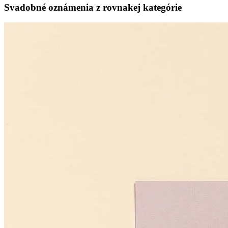
Svadobné oznámenia z rovnakej kategórie