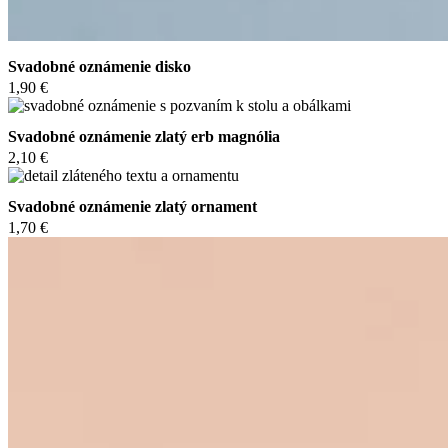
Svadobné oznámenie disko
1,90 €
Svadobné oznámenie zlatý erb magnólia
2,10 €
Svadobné oznámenie zlatý ornament
1,70 €