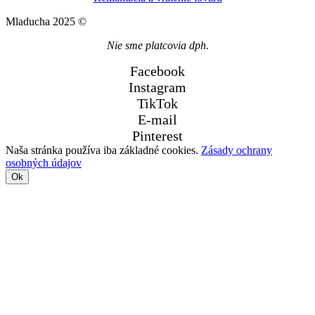
Mladucha 2025 ©
Nie sme platcovia dph.
Facebook
Instagram
TikTok
E-mail
Pinterest
Naša stránka používa iba základné cookies.
Zásady ochrany
osobných údajov
Ok