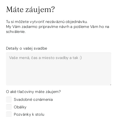
Máte záujem?
Tu si môžete vytvoriť nezáväznú objednávku.
My Vám zadarmo pripravíme návrh a pošleme Vám ho na
schválenie.
Detaily o vašej svadbe
O aké tlačoviny máte záujem?
Svadobné oznámenia
Obálky
Pozvánky k stolu