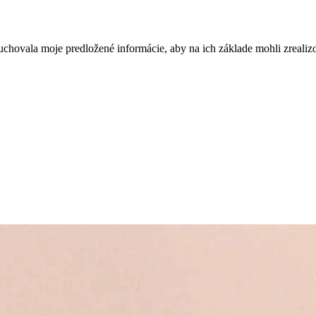
uchovala moje predložené informácie, aby na ich základe mohli zreali