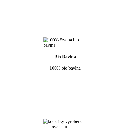
Bio Bavlna
100% bio bavlna