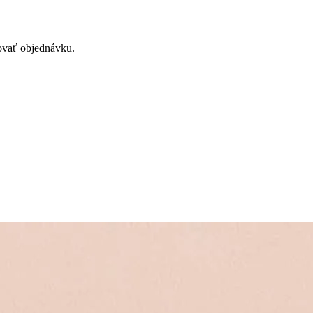
zovať objednávku.